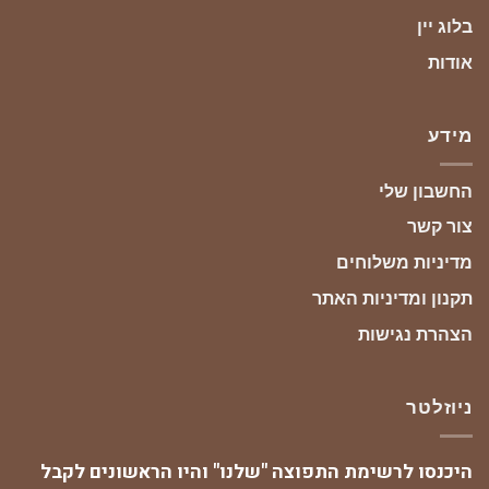
בלוג יין
אודות
מידע
החשבון שלי
צור קשר
מדיניות משלוחים
תקנון ומדיניות האתר
הצהרת נגישות
ניוזלטר
היכנסו לרשימת התפוצה "שלנו" והיו הראשונים לקבל