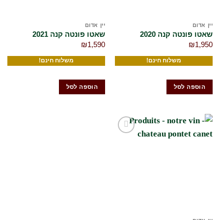
יין אדום
יין אדום
שאטו פונטה קנה 2020
שאטו פונטה קנה 2021
₪
1,590
₪
1,950
משלוח חינם!
משלוח חינם!
הוספה לסל
הוספה לסל
הוסף
לרשימת
המשאלות
שלי