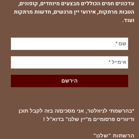
עדכונים חמים הכוללים מבצעים מיוחדים, קופונים,
הטבות מרתקות, אירועי יין מרגשים, חדשות מרתקות
ועוד.
*בהרשמתי לניוזלטר, אני מסכים/ה בזה לקבל תוכן
ודיוורים פרסומיים מ"יין שלנו" בדוא"ל !
הרשתות "שלנו"