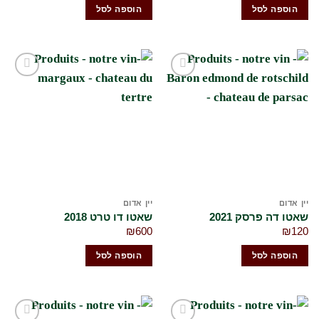
הוספה לסל
הוספה לסל
הוסף
הוסף
לרשימת
לרשימת
המשאלות
המשאלות
שלי
שלי
יין אדום
יין אדום
שאטו דה פרסק 2021
שאטו דו טרט 2018
₪
600
₪
120
הוספה לסל
הוספה לסל