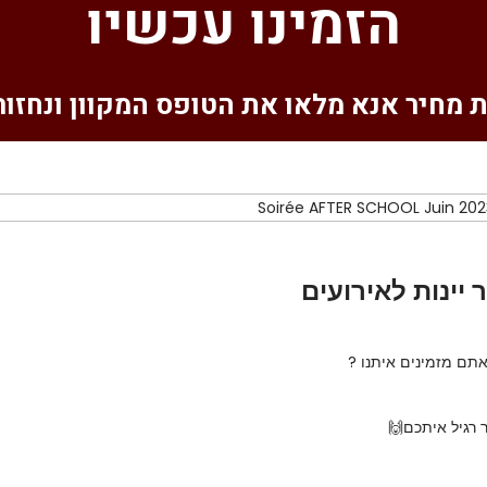
הזמינו עכשיו
 מחיר אנא מלאו את הטופס המקוון ונחזו