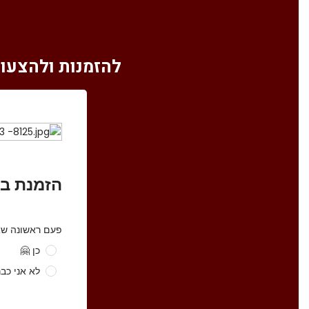
להזמנות ולהצעות