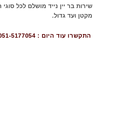
שירות
בר יין נייד
מושלם לכל סוגי ה
מקטן ועד גדול.
התקשרו עוד היום : 051-5177054