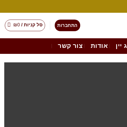
סל קניות /
0
₪
התחברות
 יין
אודות
צור קשר