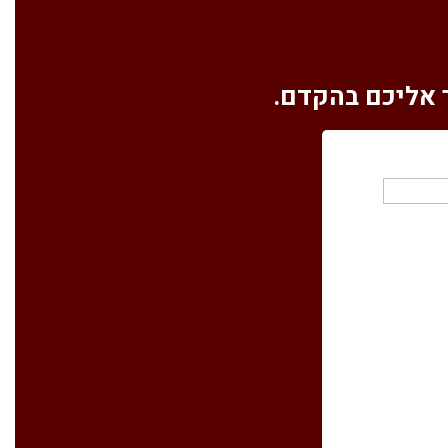
ר אליכם בהקדם.