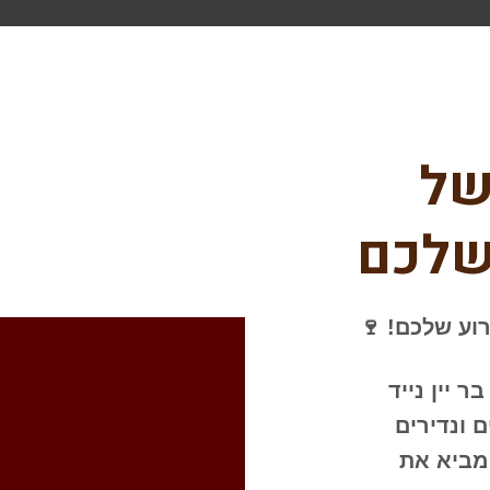
של
 שלכם
ירוע שלכם!
🍷
בר יין נייד
 ונדירים
מביא את