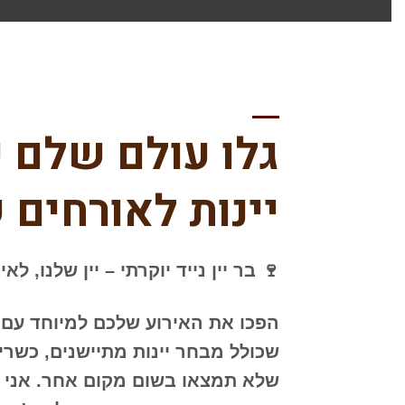
גלו עולם שלם 
יינות לאורחים
🍷
בר יין נייד יוקרתי – יין שלנו, לא
הפכו את האירוע שלכם למיוחד עם
שכולל מבחר יינות מתיישנים, כשרים
שלא תמצאו בשום מקום אחר. אני 