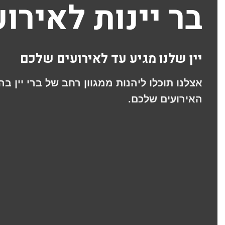
בר יינות לאירו
יין שלנו מגיע עד לאירועים שלכם
אצלנו תוכלו ליהנות ממגוון רחב של ברי יין ב
האירועים שלכם.