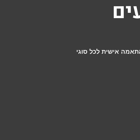
עים
התאמה אישית לכל סוגי