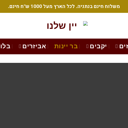
משלוח חינם בנתניה. לכל הארץ מעל 1000 ש"ח חינם.
ים
יקבים
בר יינות
אביזרים
בלוג