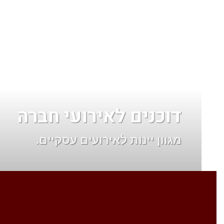
דוכנים לאירועי חברה
מגוון יינות לאירועים עסקיים.