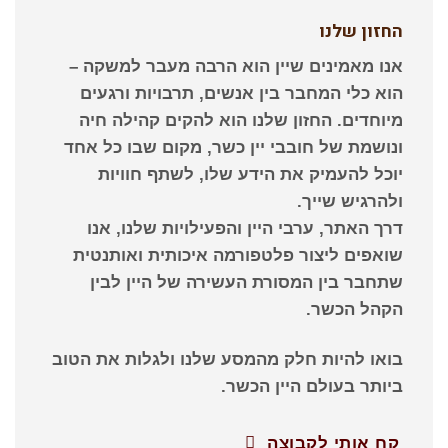
החזון שלנו
אנו מאמינים שיין הוא הרבה מעבר למשקה –
הוא כלי המחבר בין אנשים, תרבויות ורגעים
מיוחדים. החזון שלנו הוא להקים קהילה חיה
ונושמת של חובבי יין כשר, מקום שבו כל אחד
יוכל להעמיק את הידע שלו, לשתף חוויות
ולהרגיש שייך.
דרך האתר, ערבי היין והפעילויות שלנו, אנו
שואפים ליצור פלטפורמה איכותית ואותנטית
שתחבר בין המסורת העשירה של היין לבין
הקהל הכשר.
בואו להיות חלק מהמסע שלנו ולגלות את הטוב
ביותר בעולם היין הכשר.
קח אותי לקבוצה