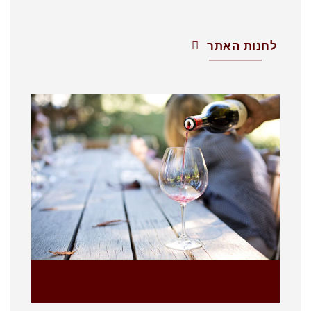
לחנות האתר