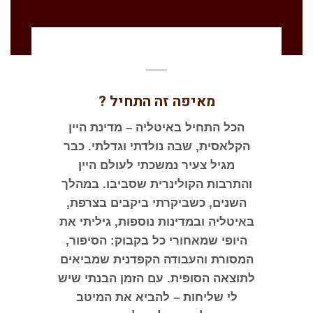
מאיפה זה התחיל ?
הכל התחיל באיטליה – מדינת היין
הקלאסית, שבה נולדתי וגדלתי. כבר
מגיל צעיר נמשכתי לעולם היין
והתרבות הקולינרית שסביבו. במהלך
השנים, כשביקרתי ביקבים בצרפת,
באיטליה ובמדינות נוספות, גיליתי את
היופי שמאחורי כל בקבוק: הסיפור,
המסורת והעבודה הקפדנית שמביאים
לתוצאה הסופית. עם הזמן הבנתי שיש
לי שליחות – להביא את המיטב