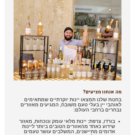
מה אנחנו מציעים?
בחנות שלנו תמצאו יינות יוקרתיים שמתאימים
לאוהבי יין בעלי טעם משובח, המגיעים מאזורים
נבחרים ברחבי העולם:
בורדו, צרפת
: יינות מלאי עומק ונוכחות, מאזור
שידוע כאחד מהאזורים הטובים ביותר ליינות
אדומים מתיישנים, המשלבים עושר טעמים