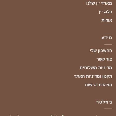
מארזי יין שלנו
בלוג יין
אודות
מידע
החשבון שלי
צור קשר
מדיניות משלוחים
תקנון ומדיניות האתר
הצהרת נגישות
ניוזלטר