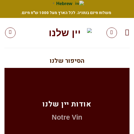
Ski
Hebrew
▼
t
משלוח חינם בנתניה. לכל הארץ מעל 1000 ש"ח חינם.
conten
הסיפור שלנו
אודות יין שלנו
Notre Vin