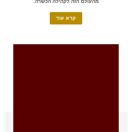
מהעולם הזה לקהילה הכשרה.
קרא עוד