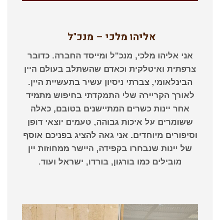
אליהו מלכי – מנכ"ל
אני אליהו מלכי, מנכ"ל ומייסד החברה. כדובר
צרפתית ואיטלקית וכאדם שהשתלב בעולם היין
הבינלאומי, צברתי ניסיון עשיר בתעשיית היין.
לאורך הקריירה שלי התמקדתי בחיפוש מתמיד
אחר יינות כשרים המתיישנים בטובם, כאלה
ששומרים על איכות גבוהה, טעמים יוצאי דופן
וסיפורים מיוחדים. אני גאה להציג בפניכם אוסף
של יינות שנבחרו בקפידה, היישר ממחוזות יין
מובילים כמו בורגון, בורדו, ישראל ועוד.