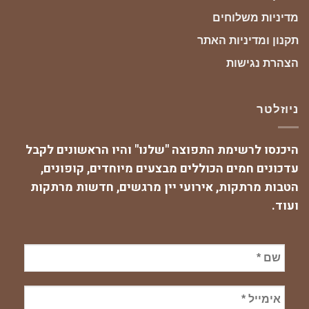
מדיניות משלוחים
תקנון ומדיניות האתר
הצהרת נגישות
ניוזלטר
היכנסו לרשימת התפוצה "שלנו" והיו הראשונים לקבל
עדכונים חמים הכוללים מבצעים מיוחדים, קופונים,
הטבות מרתקות, אירועי יין מרגשים, חדשות מרתקות
ועוד.