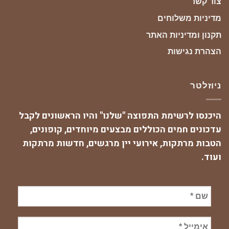
צור קשר
מדיניות משלוחים
תקנון ומדיניות האתר
הצהרת נגישות
ניוזלטר
היכנסו לרשימת התפוצה "שלנו" והיו הראשונים לקבל
עדכונים חמים הכוללים מבצעים מיוחדים, קופונים,
הטבות מרתקות, אירועי יין מרגשים, חדשות מרתקות
ועוד.