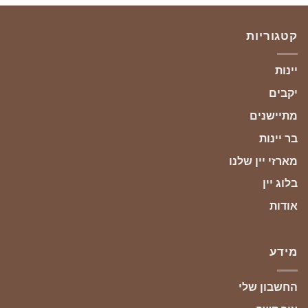
קטגוריות
יינות
יקבים
מתיישנים
בר יינות
מארזי יין שלנו
בלוג יין
אודות
מידע
החשבון שלי