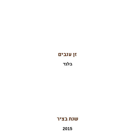
זן ענבים
בלנד
שנת בציר
2015