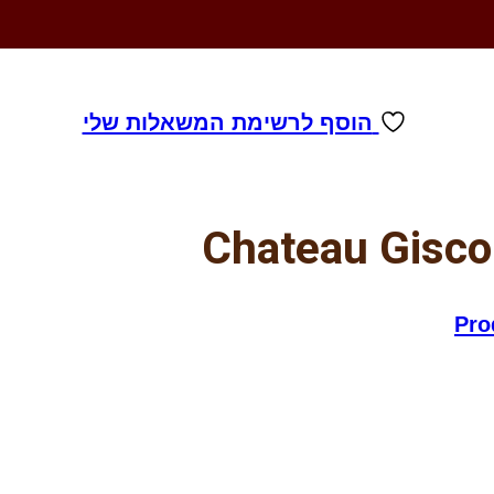
הוסף לרשימת המשאלות שלי