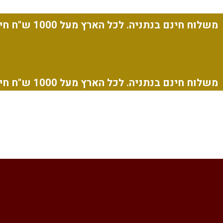
משלוח חינם בנתניה. לכל הארץ מעל 1000 ש"ח חינם.
משלוח חינם בנתניה. לכל הארץ מעל 1000 ש"ח חינם.