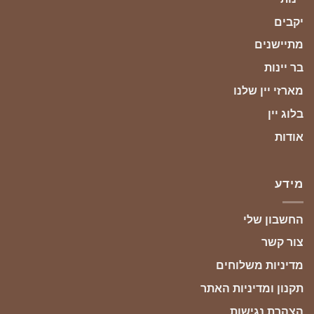
יקבים
מתיישנים
בר יינות
מארזי יין שלנו
בלוג יין
אודות
מידע
החשבון שלי
צור קשר
מדיניות משלוחים
תקנון ומדיניות האתר
הצהרת נגישות