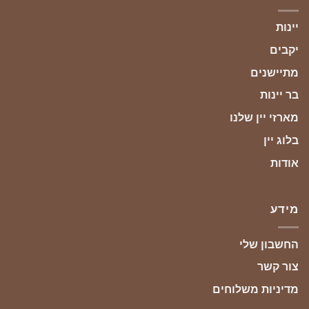
יינות
יקבים
מתיישנים
בר יינות
מארזי יין שלנו
בלוג יין
אודות
מידע
החשבון שלי
צור קשר
מדיניות משלוחים