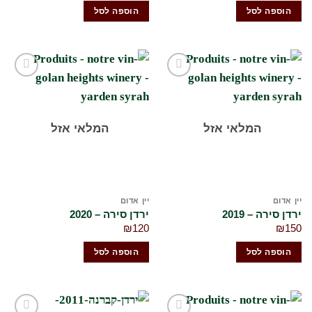
הוספה לסל
הוספה לסל
הוסף
הוסף
לרשימת
לרשימת
המשאלות
המשאלות
שלי
שלי
המלאי אזל
המלאי אזל
יין אדום
יין אדום
ירדן סירה – 2019
ירדן סירה – 2020
₪
120
₪
150
הוספה לסל
הוספה לסל