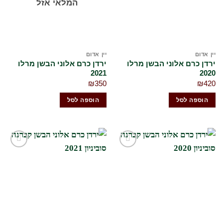
המלאי אזל
יין אדום
יין אדום
ירדן כרם אלוני הבשן מרלו
ירדן כרם אלוני הבשן מרלו
2021
2020
₪
350
₪
420
הוספה לסל
הוספה לסל
הוסף
הוסף
לרשימת
לרשימת
המשאלות
המשאלות
שלי
שלי