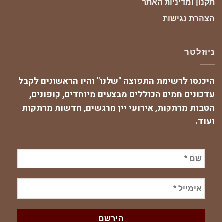
תקנון ומדיניות האתר
הצהרת נגישות
ניוזלטר
היכנסו לרשימת התפוצה "שלנו" והיו הראשונים לקבל
עדכונים חמים הכוללים מבצעים מיוחדים, קופונים,
הטבות מרתקות, אירועי יין מרגשים, חדשות מרתקות
ועוד.