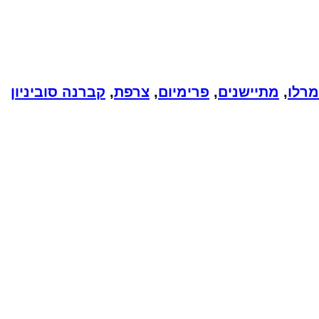
מרלו
,
מתיישנים
,
פרימיום
,
צרפת
,
קברנה סוביניון