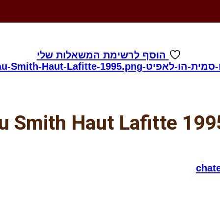
הוסף לרשימת המשאלות שלי