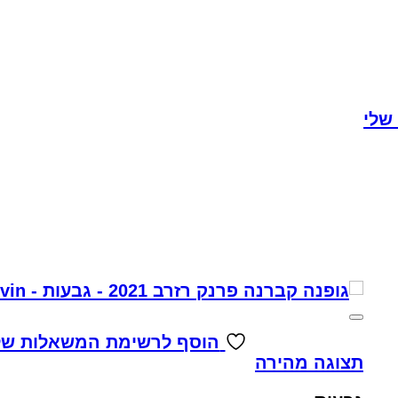
שלי
הוסף לרשימת המשאלות של
תצוגה מהירה