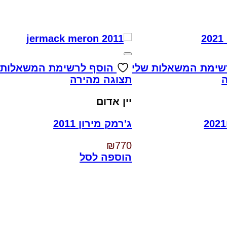
שימת המשאלות שלי
הוסף לרשימת המשאלות 
תצוגה מהירה
יין אדום
ג'רמק מירון 2011
₪
770
הוספה לסל