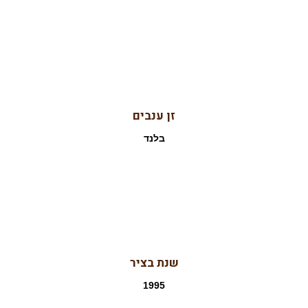
זן ענבים
בלנד
שנת בציר
1995