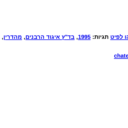
 לפיט
תגיות:
1995
,
בד"ץ איגוד הרבנים
,
מהדרין
,