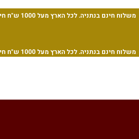
משלוח חינם בנתניה. לכל הארץ מעל 1000 ש"ח חינם.
משלוח חינם בנתניה. לכל הארץ מעל 1000 ש"ח חינם.