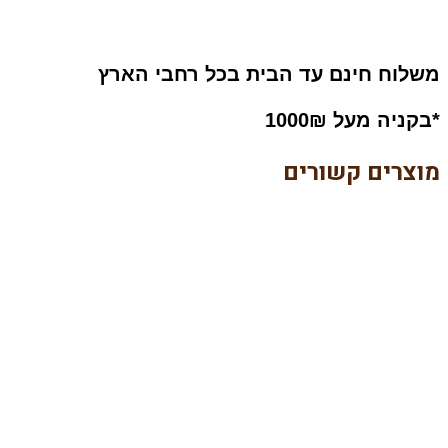
משלוח חינם עד הבית בכל רחבי הארץ
*בקניה מעל 1000₪
מוצרים קשורים