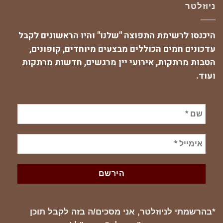
ניוזלטר
היכנסו לרשימת התפוצה "שלנו" והיו הראשונים לקבל
עדכונים חמים הכוללים מבצעים מיוחדים, קופונים,
הטבות מרתקות, אירועי יין מרגשים, חדשות מרתקות
ועוד.
*בהרשמתי לניוזלטר, אני מסכים/ה בזה לקבל תוכן