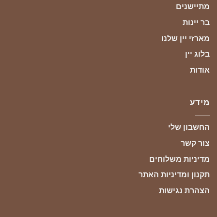
מתיישנים
בר יינות
מארזי יין שלנו
בלוג יין
אודות
מידע
החשבון שלי
צור קשר
מדיניות משלוחים
תקנון ומדיניות האתר
הצהרת נגישות