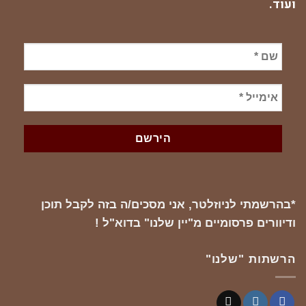
ועוד.
*בהרשמתי לניוזלטר, אני מסכים/ה בזה לקבל תוכן
ודיוורים פרסומיים מ"יין שלנו" בדוא"ל !
הרשתות "שלנו"