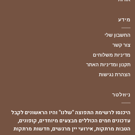
מידע
החשבון שלי
צור קשר
מדיניות משלוחים
תקנון ומדיניות האתר
הצהרת נגישות
ניוזלטר
היכנסו לרשימת התפוצה "שלנו" והיו הראשונים לקבל
עדכונים חמים הכוללים מבצעים מיוחדים, קופונים,
הטבות מרתקות, אירועי יין מרגשים, חדשות מרתקות