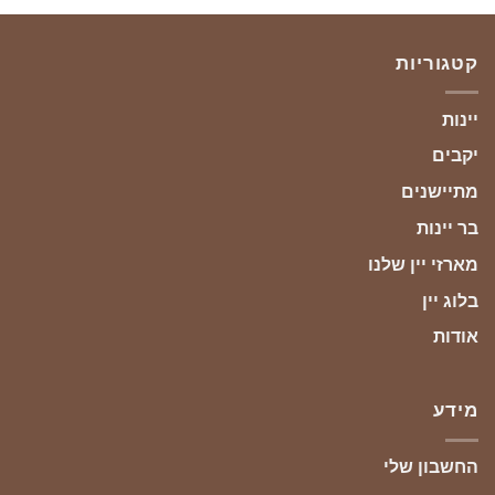
קטגוריות
יינות
יקבים
מתיישנים
בר יינות
מארזי יין שלנו
בלוג יין
אודות
מידע
החשבון שלי