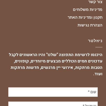
צור קשר
מדיניות משלוחים
תקנון ומדיניות האתר
הצהרת נגישות
ניוזלטר
היכנסו לרשימת התפוצה "שלנו" והיו הראשונים לקבל
עדכונים חמים הכוללים מבצעים מיוחדים, קופונים,
הטבות מרתקות, אירועי יין מרגשים, חדשות מרתקות
ועוד.