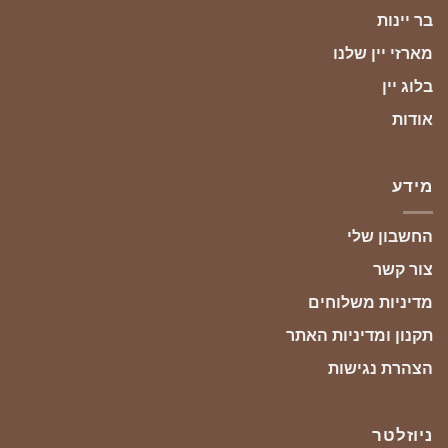
בר יינות
מארזי יין שלנו
בלוג יין
אודות
מידע
החשבון שלי
צור קשר
מדיניות משלוחים
תקנון ומדיניות האתר
הצהרת נגישות
ניוזלטר