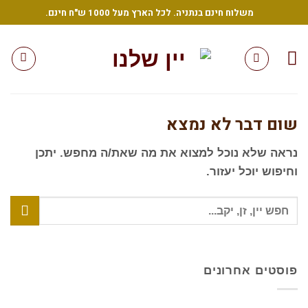
Ski
משלוח חינם בנתניה. לכל הארץ מעל 1000 ש"ח חינם.
t
conten
שום דבר לא נמצא
נראה שלא נוכל למצוא את מה שאת/ה מחפש. יתכן
וחיפוש יוכל יעזור.
פוסטים אחרונים