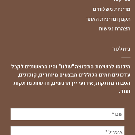
מדיניות משלוחים
תקנון ומדיניות האתר
הצהרת נגישות
ניוזלטר
היכנסו לרשימת התפוצה "שלנו" והיו הראשונים לקבל
עדכונים חמים הכוללים מבצעים מיוחדים, קופונים,
הטבות מרתקות, אירועי יין מרגשים, חדשות מרתקות
ועוד.