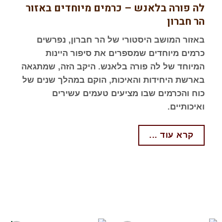
לה פורה בלאנש – כרמים מיוחדים באזור
הר חברון
באזור המושב היסטורי של הר חברון, נפרשים
כרמים מיוחדים שמספרים את סיפור היינות
המיוחד של לה פורה בלאנש. היקב הזה, שמתגאה
בארשת היחידות והאיכות, הוקם במהלך שנים של
כוח והכרמים שבו מציעים טעמים עשירים
ואיכותיים.
קרא עוד ...