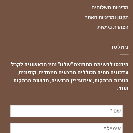
מדיניות משלוחים
תקנון ומדיניות האתר
הצהרת נגישות
ניוזלטר
היכנסו לרשימת התפוצה "שלנו" והיו הראשונים לקבל
עדכונים חמים הכוללים מבצעים מיוחדים, קופונים,
הטבות מרתקות, אירועי יין מרגשים, חדשות מרתקות
ועוד.