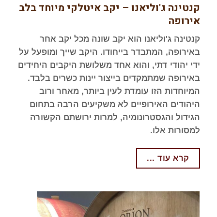
קנטינה ג'וליאנו – יקב איטלקי מיוחד בלב
אירופה
קנטינה ג'וליאנו הוא יקב שונה מכל יקב אחר
באירופה, המתבדר בייחודו. היקב שייך ומופעל על
ידי יהודי דתי, והוא אחד משלושת היקבים היחידים
באירופה שמתמקדים בייצור יינות כשרים בלבד.
המיוחדות הזו עומדת לעין ביותר, מאחר ורוב
היהודים האירופיים לא משקיעים הרבה בתחום
הגידול והגסטרונומיה, למרות ירושתם הקשורה
למסורות אלו.
קרא עוד ...