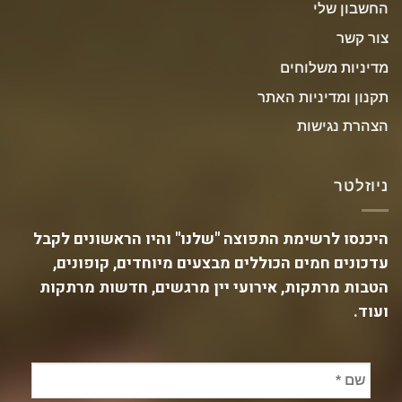
החשבון שלי
צור קשר
מדיניות משלוחים
תקנון ומדיניות האתר
הצהרת נגישות
ניוזלטר
היכנסו לרשימת התפוצה "שלנו" והיו הראשונים לקבל
עדכונים חמים הכוללים מבצעים מיוחדים, קופונים,
הטבות מרתקות, אירועי יין מרגשים, חדשות מרתקות
ועוד.