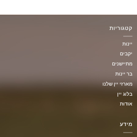
קטגוריות
יינות
יקבים
מתיישנים
בר יינות
מארזי יין שלנו
בלוג יין
אודות
מידע