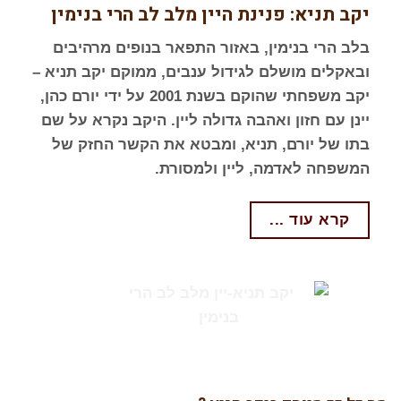
יקב תניא: פנינת היין מלב לב הרי בנימין
בלב הרי בנימין, באזור התפאר בנופים מרהיבים
ובאקלים מושלם לגידול ענבים, ממוקם יקב תניא –
יקב משפחתי שהוקם בשנת 2001 על ידי יורם כהן,
יינן עם חזון ואהבה גדולה ליין. היקב נקרא על שם
בתו של יורם, תניא, ומבטא את הקשר החזק של
המשפחה לאדמה, ליין ולמסורת.
קרא עוד ...