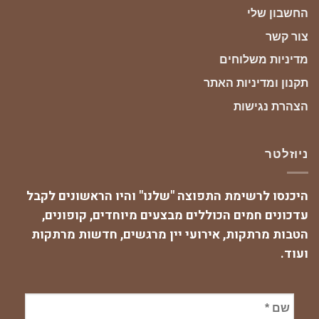
החשבון שלי
צור קשר
מדיניות משלוחים
תקנון ומדיניות האתר
הצהרת נגישות
ניוזלטר
היכנסו לרשימת התפוצה "שלנו" והיו הראשונים לקבל
עדכונים חמים הכוללים מבצעים מיוחדים, קופונים,
הטבות מרתקות, אירועי יין מרגשים, חדשות מרתקות
ועוד.