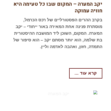
יקב המערה – המקום שבו כל טעימה היא
חוויה עמוקה
בקרב ההרים הפסטורליים של רכס הכרמל,
מוסתרת פנינה אחת המאירה באור ייחודי – יקב
המערה. המקום, השוכן ליד המושבה ההיסטורית
בת שלמה, הוא יותר מסתם יקב – הוא סיפור של
התמדה, חזון, ואהבה לאדמה וליין.
קרא עוד ...