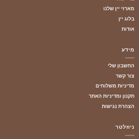
מארזי יין שלנו
בלוג יין
אודות
מידע
החשבון שלי
צור קשר
מדיניות משלוחים
תקנון ומדיניות האתר
הצהרת נגישות
ניוזלטר