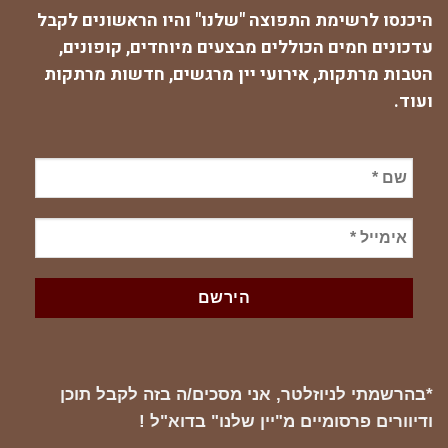
היכנסו לרשימת התפוצה "שלנו" והיו הראשונים לקבל
עדכונים חמים הכוללים מבצעים מיוחדים, קופונים,
הטבות מרתקות, אירועי יין מרגשים, חדשות מרתקות
ועוד.
*בהרשמתי לניוזלטר, אני מסכים/ה בזה לקבל תוכן
ודיוורים פרסומיים מ"יין שלנו" בדוא"ל !