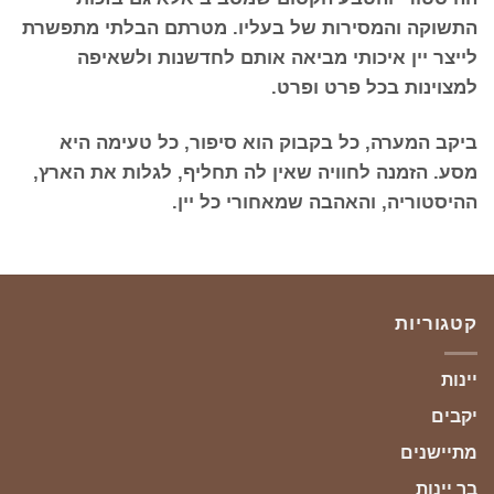
התשוקה והמסירות של בעליו. מטרתם הבלתי מתפשרת
לייצר יין איכותי מביאה אותם לחדשנות ולשאיפה
למצוינות בכל פרט ופרט.
ביקב המערה, כל בקבוק הוא סיפור, כל טעימה היא
מסע. הזמנה לחוויה שאין לה תחליף, לגלות את הארץ,
ההיסטוריה, והאהבה שמאחורי כל יין.
קטגוריות
יינות
יקבים
מתיישנים
בר יינות