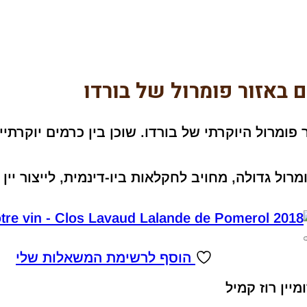
ם באזור פומרול של בורדו
פומרול היוקרתי של בורדו. שוכן בין כרמים יוקרתיי
מרול גדולה, מחויב לחקלאות ביו-דינמית, לייצור יי
הוסף לרשימת המשאלות שלי
מיין רוז קמיל