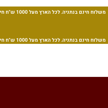
משלוח חינם בנתניה. לכל הארץ מעל 1000 ש"ח חינם.
משלוח חינם בנתניה. לכל הארץ מעל 1000 ש"ח חינם.