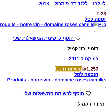
ו לבו – ללנד דה פומרול – 2018
₪
28
וספה לסל
הוסף לרשימת המשאלות שלי
דומיין רוז קמיל
רוז קמיל 2011
1,250
₪
משלוח חינם!
הוספה לסל
הוסף לרשימת המשאלות שלי
מיין רוז קמיל