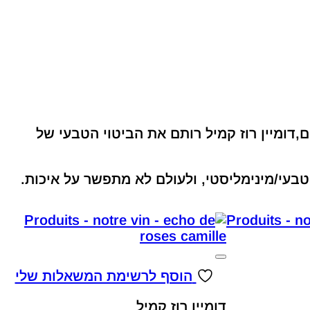
ם,דומיין רוז קמיל רותם את הביטוי הטבעי של
ן טבעי/מינימליסטי, ולעולם לא מתפשר על איכות.
הוסף לרשימת המשאלות שלי
דומיין רוז קמיל