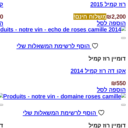
רוז קמיל 2015
קל
2,200
₪
משלוח חינם!
0
הוספה לסל
ה
הוסף לרשימת המשאלות שלי
דומיין רוז קמיל
אקו דה רוז קמיל 2014
₪
550
הוספה לסל
הוסף לרשימת המשאלות שלי
דומיין רוז קמיל
דו