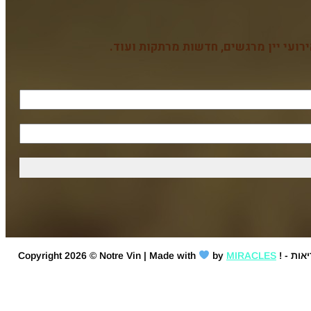
רועי יין מרגשים, חדשות מרתקות ועוד.
יאות
MIRACLES
by
| Made with
Notre Vin
Copyright 2026 ©