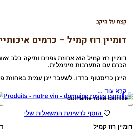
קצת על היקב
דומיין רוז קמיל – כרמים איכותיי
דומיין רוז קמיל
הוא אחוזת גפנים ותיקה בלב אזור 
הכרם עם התערבות מינימלית.
היינן כריסטוף ברדו, לשעבר יינן עמית באחוזת פו
קרא עוד ...
הוסף לרשימת המשאלות שלי
דומיין רוז קמיל
דו