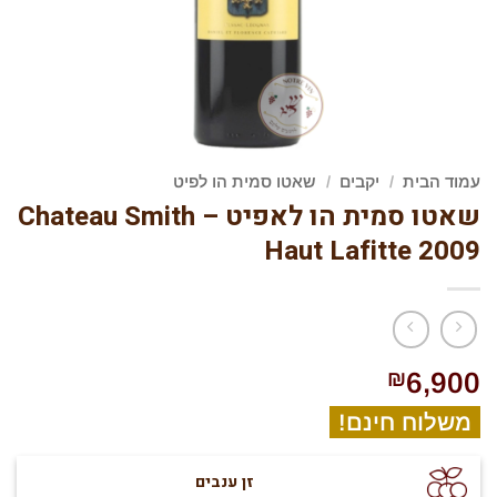
עמוד הבית
/
יקבים
/
שאטו סמית הו לפיט
שאטו סמית הו לאפיט – Chateau Smith
Haut Lafitte 2009
₪
6,900
משלוח חינם!
זן ענבים