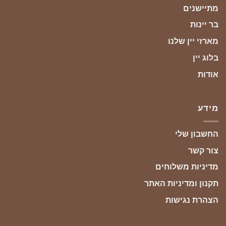
מתיישנים
בר יינות
מארזי יין שלנו
בלוג יין
אודות
מידע
החשבון שלי
צור קשר
מדיניות משלוחים
תקנון ומדיניות האתר
הצהרת נגישות