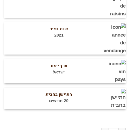
שנת בציר
2021
ארץ ייצור
ישראל
התיישן בחבית
20 חודשים