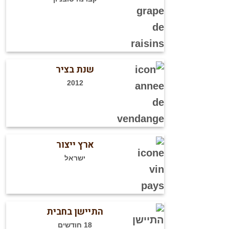
שנת בציר
2012
ארץ ייצור
ישראל
התיישן בחבית
18 חודשים