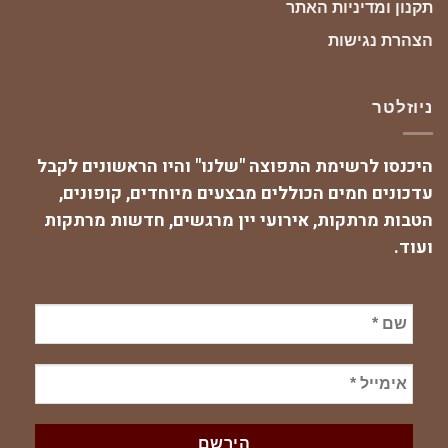
תקנון ומדיניות האתר
הצהרת נגישות
ניוזלטר
היכנסו לרשימת התפוצה "שלנו" והיו הראשונים לקבל
עדכונים חמים הכוללים מבצעים מיוחדים, קופונים,
הטבות מרתקות, אירועי יין מרגשים, חדשות מרתקות
ועוד.