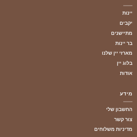
יינות
יקבים
מתיישנים
בר יינות
מארזי יין שלנו
בלוג יין
אודות
מידע
החשבון שלי
צור קשר
מדיניות משלוחים