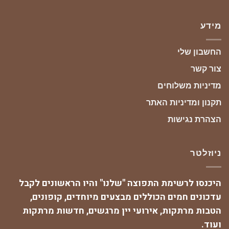
מידע
החשבון שלי
צור קשר
מדיניות משלוחים
תקנון ומדיניות האתר
הצהרת נגישות
ניוזלטר
היכנסו לרשימת התפוצה "שלנו" והיו הראשונים לקבל
עדכונים חמים הכוללים מבצעים מיוחדים, קופונים,
הטבות מרתקות, אירועי יין מרגשים, חדשות מרתקות
ועוד.