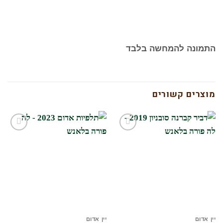
התמונה להמחשה בלבד
מוצרים קשורים
מב
הוסף
הוסף
לרשימת
לרשימת
המשאלות
המשאלות
שלי
שלי
ין אדום
יין אדום
יי