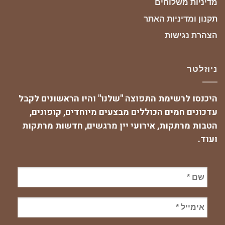
מדיניות משלוחים
תקנון ומדיניות האתר
הצהרת נגישות
ניוזלטר
היכנסו לרשימת התפוצה "שלנו" והיו הראשונים לקבל
עדכונים חמים הכוללים מבצעים מיוחדים, קופונים,
הטבות מרתקות, אירועי יין מרגשים, חדשות מרתקות
ועוד.