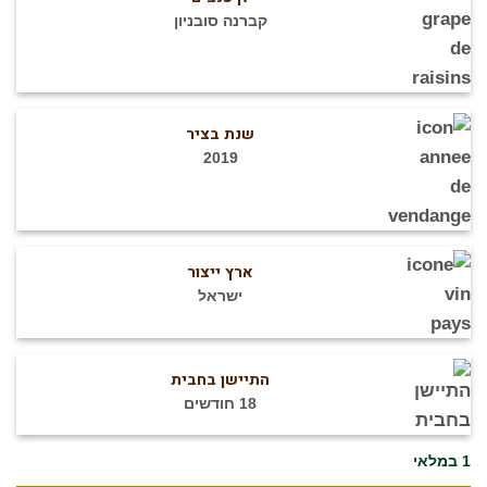
קברנה סובניון
שנת בציר
2019
ארץ ייצור
ישראל
התיישן בחבית
18 חודשים
1 במלאי