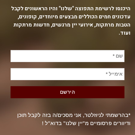
היכנסו לרשימת התפוצה "שלנו" והיו הראשונים לקבל
עדכונים חמים הכוללים מבצעים מיוחדים, קופונים,
הטבות מרתקות, אירועי יין מרגשים, חדשות מרתקות
ועוד.
*בהרשמתי לניוזלטר, אני מסכים/ה בזה לקבל תוכן
ודיוורים פרסומיים מ"יין שלנו" בדוא"ל !