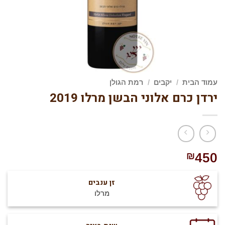
עמוד הבית
/
יקבים
/
רמת הגולן
ירדן כרם אלוני הבשן מרלו 2019
₪
450
זן ענבים
מרלו