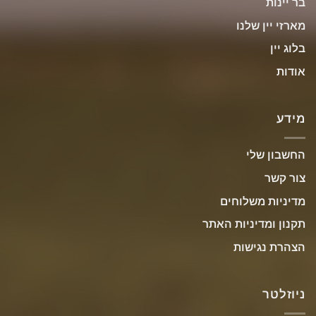
בר יינות
מארזי יין שלנו
בלוג יין
אודות
מידע
החשבון שלי
צור קשר
מדיניות משלוחים
תקנון ומדיניות האתר
הצהרת נגישות
ניוזלטר