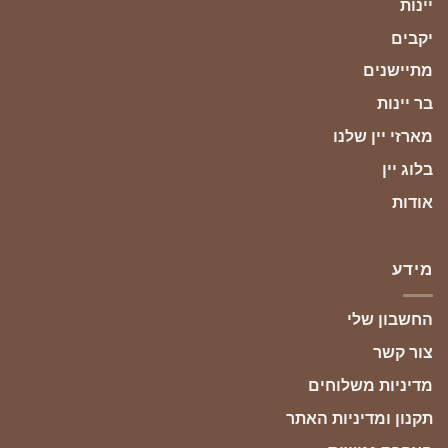
יינות
יקבים
מתיישנים
בר יינות
מארזי יין שלנו
בלוג יין
אודות
מידע
החשבון שלי
צור קשר
מדיניות משלוחים
תקנון ומדיניות האתר