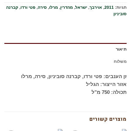
תגיות:
2011
,
אוירבך
,
ישראל
,
מהדרין
,
מרלו
,
סירה
,
פטי ורדו
,
קברנה
סוביניון
תיאור
משלוח
זן הענבים: פטי ורדו, קברנה סוביניון, סירה, מרלו
אזור הייצור: הגליל
תכולה: 750 מ"ל
מוצרים קשורים