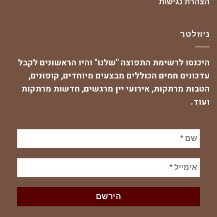
הצהרת נגישות
ניוזלטר
היכנסו לרשימת התפוצה "שלנו" והיו הראשונים לקבל
עדכונים חמים הכוללים מבצעים מיוחדים, קופונים,
הטבות מרתקות, אירועי יין מרגשים, חדשות מרתקות
ועוד.