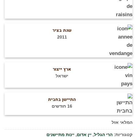
שנת בציר
2011
ארץ ייצור
ישראל
התיישן בחבית
16 חודשים
המלאי אזל
קטגוריות:
הרי הגליל
,
יין אדום
,
יינות מתיישנים