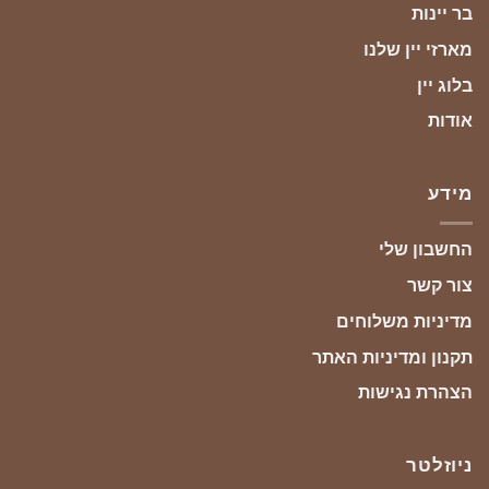
בר יינות
מארזי יין שלנו
בלוג יין
אודות
מידע
החשבון שלי
צור קשר
מדיניות משלוחים
תקנון ומדיניות האתר
הצהרת נגישות
ניוזלטר