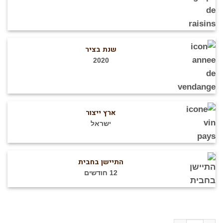
שנת בציר
2020
ארץ ייצור
ישראל
התיישן בחבית
12 חודשים