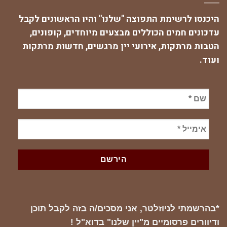
היכנסו לרשימת התפוצה "שלנו" והיו הראשונים לקבל
עדכונים חמים הכוללים מבצעים מיוחדים, קופונים,
הטבות מרתקות, אירועי יין מרגשים, חדשות מרתקות
ועוד.
*בהרשמתי לניוזלטר, אני מסכים/ה בזה לקבל תוכן
ודיוורים פרסומיים מ"יין שלנו" בדוא"ל !