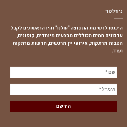
ניוזלטר
היכנסו לרשימת התפוצה "שלנו" והיו הראשונים לקבל
עדכונים חמים הכוללים מבצעים מיוחדים, קופונים,
הטבות מרתקות, אירועי יין מרגשים, חדשות מרתקות
ועוד.