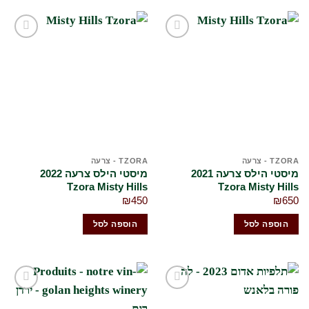
הוסף
הוסף
לרשימת
לרשימת
המשאלות
המשאלות
שלי
שלי
TZORA - צרעה
TZORA - צרעה
מיסטי הילס צרעה 2021
מיסטי הילס צרעה 2022
Tzora Misty Hills
Tzora Misty Hills
₪
450
₪
650
הוספה לסל
הוספה לסל
הוסף
הוסף