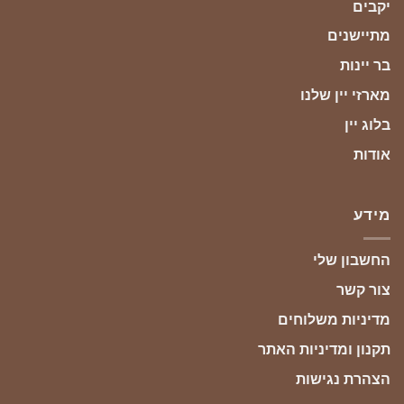
יקבים
מתיישנים
בר יינות
מארזי יין שלנו
בלוג יין
אודות
מידע
החשבון שלי
צור קשר
מדיניות משלוחים
תקנון ומדיניות האתר
הצהרת נגישות