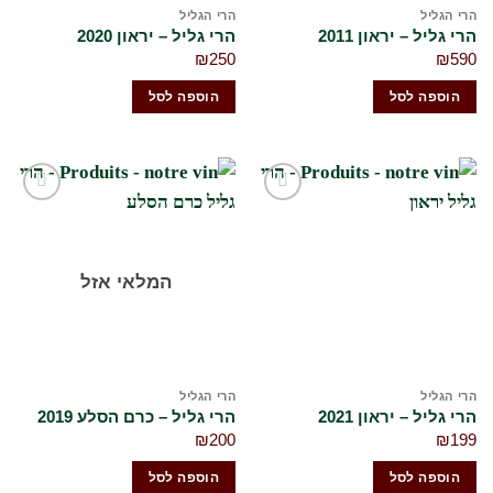
הרי הגליל
הרי הגליל
הרי גליל – יראון 2011
הרי גליל – יראון 2020
₪
250
₪
590
הוספה לסל
הוספה לסל
הוסף
הוסף
לרשימת
לרשימת
המשאלות
המשאלות
שלי
שלי
המלאי אזל
הרי הגליל
הרי הגליל
הרי גליל – יראון 2021
הרי גליל – כרם הסלע 2019
₪
200
₪
199
הוספה לסל
הוספה לסל