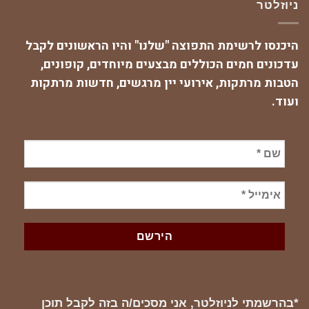
ניוזלטר
היכנסו לרשימת התפוצה "שלנו" והיו הראשונים לקבל
עדכונים חמים הכוללים מבצעים מיוחדים, קופונים,
הטבות מרתקות, אירועי יין מרגשים, חדשות מרתקות
ועוד.
*בהרשמתי לניוזלטר, אני מסכים/ה בזה לקבל תוכן