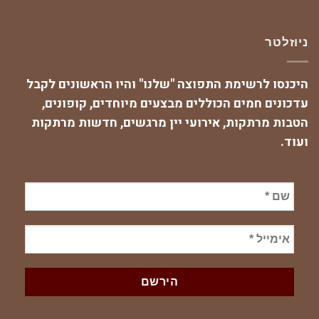
ניוזלטר
היכנסו לרשימת התפוצה "שלנו" והיו הראשונים לקבל
עדכונים חמים הכוללים מבצעים מיוחדים, קופונים,
הטבות מרתקות, אירועי יין מרגשים, חדשות מרתקות
ועוד.