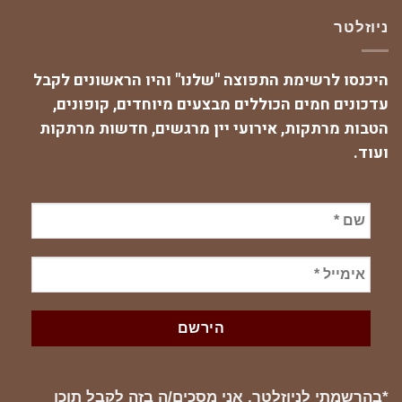
ניוזלטר
היכנסו לרשימת התפוצה "שלנו" והיו הראשונים לקבל
עדכונים חמים הכוללים מבצעים מיוחדים, קופונים,
הטבות מרתקות, אירועי יין מרגשים, חדשות מרתקות
ועוד.
*בהרשמתי לניוזלטר, אני מסכים/ה בזה לקבל תוכן