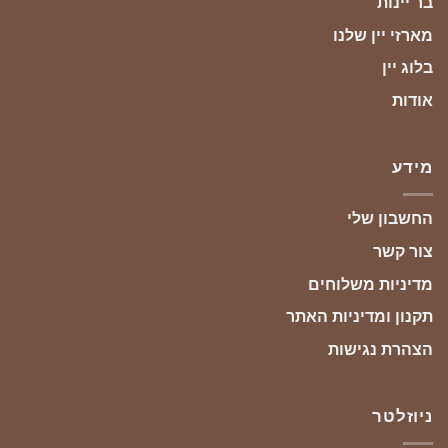
בר יינות
מארזי יין שלנו
בלוג יין
אודות
מידע
החשבון שלי
צור קשר
מדיניות משלוחים
תקנון ומדיניות האתר
הצהרת נגישות
ניוזלטר