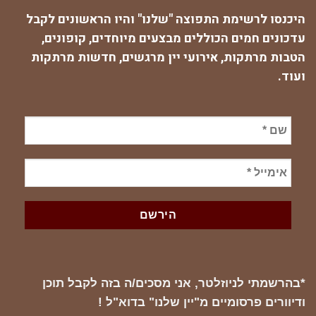
היכנסו לרשימת התפוצה "שלנו" והיו הראשונים לקבל
עדכונים חמים הכוללים מבצעים מיוחדים, קופונים,
הטבות מרתקות, אירועי יין מרגשים, חדשות מרתקות
ועוד.
*בהרשמתי לניוזלטר, אני מסכים/ה בזה לקבל תוכן
ודיוורים פרסומיים מ"יין שלנו" בדוא"ל !