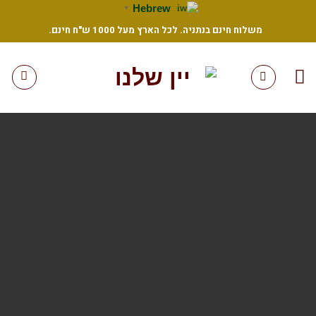
Ski
Hebrew
▼
t
משלוח חינם בנתניה. לכל הארץ מעל 1000 ש"ח חינם.
conten