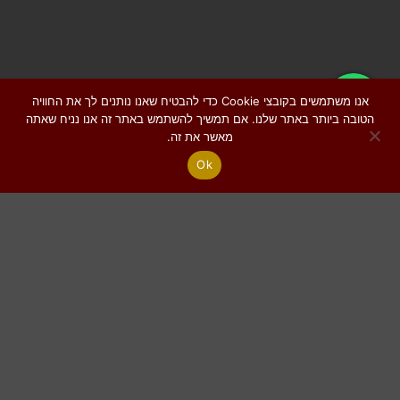
אנו משתמשים בקובצי Cookie כדי להבטיח שאנו נותנים לך את החוויה
הטובה ביותר באתר שלנו. אם תמשיך להשתמש באתר זה אנו נניח שאתה
מאשר את זה.
Ok
קטגוריות