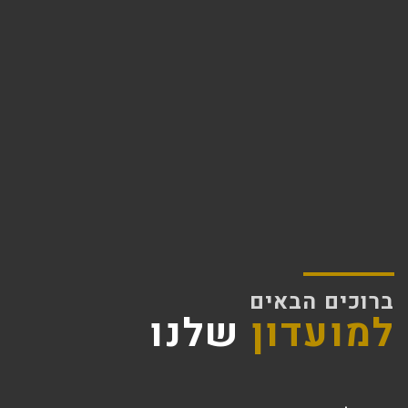
ברוכים הבאים
למועדון
שלנו