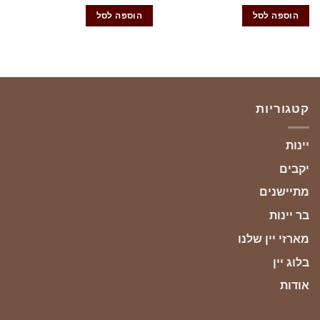
הוספה לסל
הוספה לסל
קטגוריות
יינות
יקבים
מתיישנים
בר יינות
מארזי יין שלנו
בלוג יין
אודות