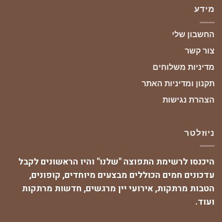
מידע
החשבון שלי
צור קשר
מדיניות משלוחים
תקנון ומדיניות האתר
הצהרת נגישות
ניוזלטר
היכנסו לרשימת התפוצה "שלנו" והיו הראשונים לקבל
עדכונים חמים הכוללים מבצעים מיוחדים, קופונים,
הטבות מרתקות, אירועי יין מרגשים, חדשות מרתקות
ועוד.