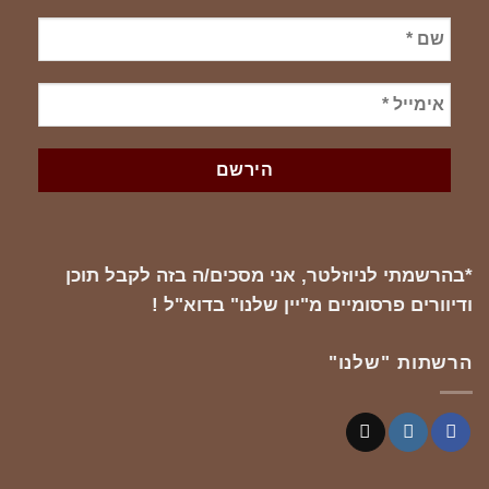
*בהרשמתי לניוזלטר, אני מסכים/ה בזה לקבל תוכן
ודיוורים פרסומיים מ"יין שלנו" בדוא"ל !
הרשתות "שלנו"